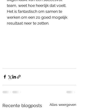
team, weet hoe heerlijk dat voelt. 
Het is fantastisch om samen te 
werken om een zo goed mogelijk 
resultaat neer te zetten.
Alles weergeven
Recente blogposts